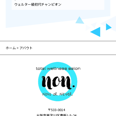
ウェルター級初代チャンピオン
ホーム
> アバウト
〒533-0014
大阪市東淀川区豊新1-5-24