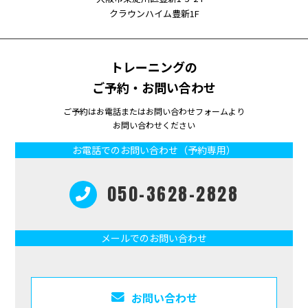
クラウンハイム豊新1F
トレーニングの
ご予約・お問い合わせ
ご予約はお電話またはお問い合わせフォームより
お問い合わせください
お電話でのお問い合わせ（予約専用）
050-3628-2828
メールでのお問い合わせ
お問い合わせ