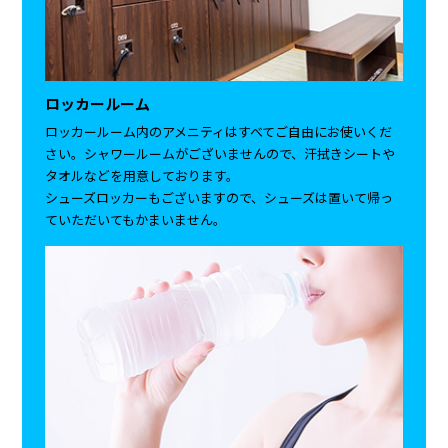
ロッカールーム
ロッカールーム内のアメニティはすべてご自由にお使いくだ
さい。シャワールームがございませんので、汗拭きシートや
タオルなどを用意しております。
シューズロッカーもございますので、シューズは置いて帰っ
ていただいてもかまいません。