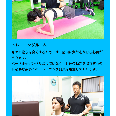
トレーニングルーム
身体の動きを良くするためには、筋肉に負荷をかける必要が
あります。
バーベルやダンベルだけではなく、身体の動きを改善するの
に必要な数多くのトレーニング器具を用意しております。