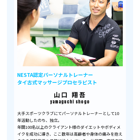
NESTA認定パーソナルトレーナー
タイ古式マッサージプロセラピスト
山口 翔吾
yamaguchi shogo
大手スポーツクラブにてパーソナルトレーナーとして10
年活動したのち、独立。
年間100名以上のクライアント様のダイエットやボディメ
イクを成功に導き、ここ数年は高齢者や身体の痛みを抱え