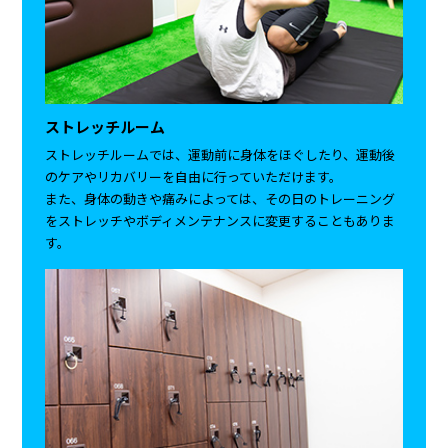
ストレッチルーム
ストレッチルームでは、運動前に身体をほぐしたり、運動後
のケアやリカバリーを自由に行っていただけます。
また、身体の動きや痛みによっては、その日のトレーニング
をストレッチやボディメンテナンスに変更することもありま
す。