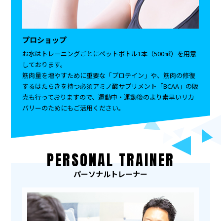
プロショップ
お水はトレーニングごとにペットボトル1本（500㎖）を用意
しております。
筋肉量を増やすために重要な「プロテイン」や、筋肉の修復
するはたらきを持つ必須アミノ酸サプリメント「BCAA」の販
売も行っておりますので、運動中・運動後のより素早いリカ
バリーのためにもご活用ください。
PERSONAL TRAINER
パーソナルトレーナー